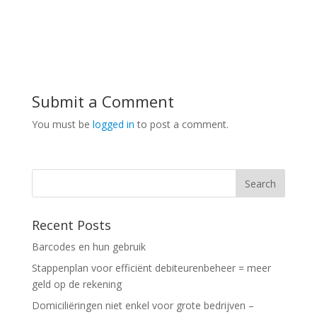
Submit a Comment
You must be
logged in
to post a comment.
Recent Posts
Barcodes en hun gebruik
Stappenplan voor efficiënt debiteurenbeheer = meer
geld op de rekening
Domiciliëringen niet enkel voor grote bedrijven –