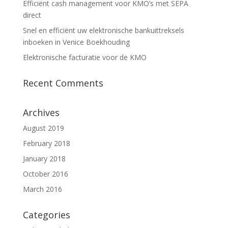
Efficiënt cash management voor KMO’s met SEPA
direct
Snel en efficiënt uw elektronische bankuittreksels
inboeken in Venice Boekhouding
Elektronische facturatie voor de KMO
Recent Comments
Archives
August 2019
February 2018
January 2018
October 2016
March 2016
Categories