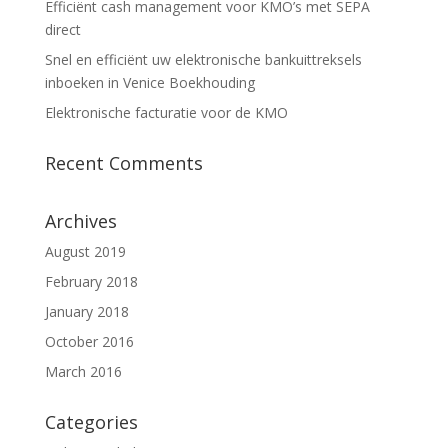
Efficiënt cash management voor KMO’s met SEPA
direct
Snel en efficiënt uw elektronische bankuittreksels
inboeken in Venice Boekhouding
Elektronische facturatie voor de KMO
Recent Comments
Archives
August 2019
February 2018
January 2018
October 2016
March 2016
Categories