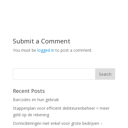
Submit a Comment
You must be
logged in
to post a comment.
Recent Posts
Barcodes en hun gebruik
Stappenplan voor efficiënt debiteurenbeheer = meer
geld op de rekening
Domiciliëringen niet enkel voor grote bedrijven –