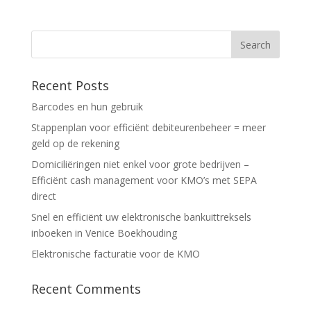
Recent Posts
Barcodes en hun gebruik
Stappenplan voor efficiënt debiteurenbeheer = meer
geld op de rekening
Domiciliëringen niet enkel voor grote bedrijven –
Efficiënt cash management voor KMO’s met SEPA
direct
Snel en efficiënt uw elektronische bankuittreksels
inboeken in Venice Boekhouding
Elektronische facturatie voor de KMO
Recent Comments