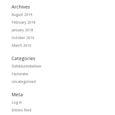
Archives
August 2019
February 2018
January 2018
October 2016
March 2016
Categories
Debiteurenbeheer
Facturatie
Uncategorized
Meta
Log in
Entries feed