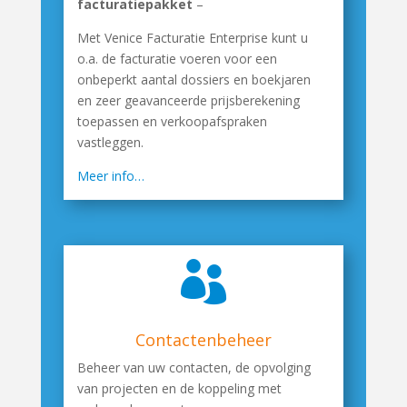
facturatiepakket
–
Met Venice Facturatie Enterprise kunt u
o.a.
de facturatie voeren voor een
onbeperkt aantal dossiers en boekjaren
en
zeer geavanceerde prijsberekening
toepassen en verkoopafspraken
vastleggen.
Meer info…

Contactenbeheer
Beheer van uw contacten, de opvolging
van projecten en de koppeling met