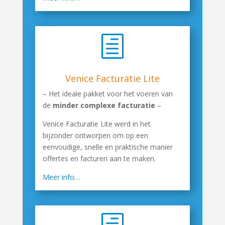
h
Venice Facturatie Lite
– Het ideale pakket voor het voeren van
de
minder complexe facturatie
–
Venice Facturatie Lite werd in het
bijzonder ontworpen om op een
eenvoudige, snelle en praktische manier
offertes en facturen aan te maken.
Meer info…