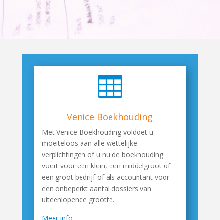

Venice Boekhouding
Met Venice Boekhouding voldoet u
moeiteloos aan alle wettelijke
verplichtingen of u nu de boekhouding
voert voor een klein, een middelgroot of
een groot bedrijf of als accountant voor
een onbeperkt aantal dossiers van
uiteenlopende grootte.
Meer info…