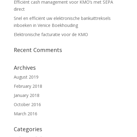
Efficiënt cash management voor KMO’s met SEPA
direct
Snel en efficiënt uw elektronische bankuittreksels
inboeken in Venice Boekhouding
Elektronische facturatie voor de KMO
Recent Comments
Archives
August 2019
February 2018
January 2018
October 2016
March 2016
Categories