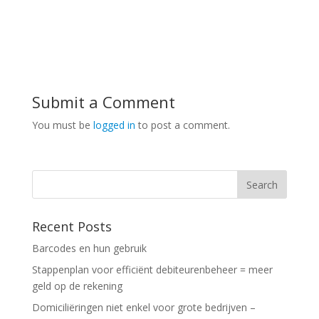
Submit a Comment
You must be
logged in
to post a comment.
Recent Posts
Barcodes en hun gebruik
Stappenplan voor efficiënt debiteurenbeheer = meer
geld op de rekening
Domiciliëringen niet enkel voor grote bedrijven –