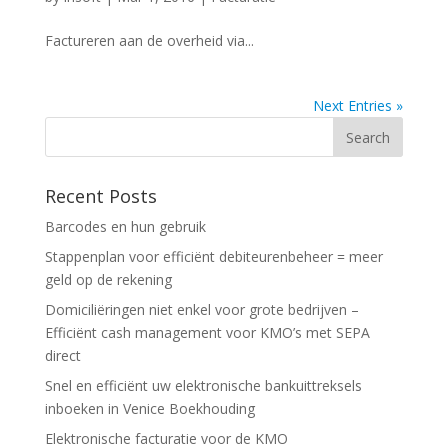
Factureren aan de overheid via...
Next Entries »
Recent Posts
Barcodes en hun gebruik
Stappenplan voor efficiënt debiteurenbeheer = meer
geld op de rekening
Domiciliëringen niet enkel voor grote bedrijven –
Efficiënt cash management voor KMO’s met SEPA
direct
Snel en efficiënt uw elektronische bankuittreksels
inboeken in Venice Boekhouding
Elektronische facturatie voor de KMO