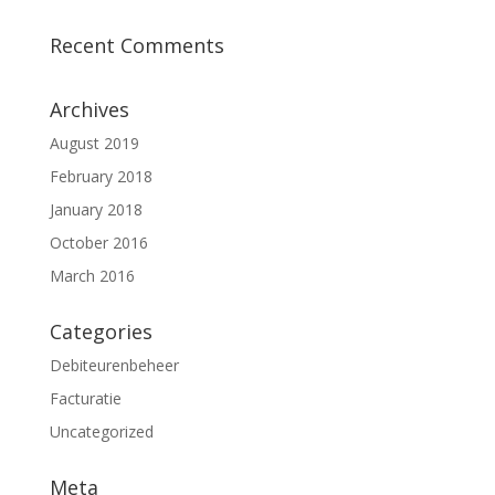
Recent Comments
Archives
August 2019
February 2018
January 2018
October 2016
March 2016
Categories
Debiteurenbeheer
Facturatie
Uncategorized
Meta