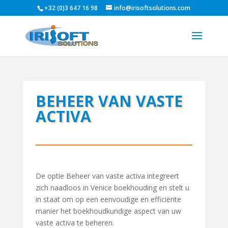
+32 (0)3 647 16 98
info@irisoftsolutions.com
BEHEER VAN VASTE
ACTIVA
De optie Beheer van vaste activa integreert
zich naadloos in Venice boekhouding en stelt u
in staat om op een eenvoudige en efficiënte
manier het boekhoudkundige aspect van uw
vaste activa te beheren.