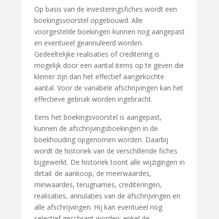
Op basis van de investeringsfiches wordt een
boekingsvoorstel opgebouwd. Alle
voorgestelde boekingen kunnen nog aangepast
en eventueel geannuleerd worden.
Gedeeltelijke realisaties of creditering is
mogelijk door een aantal items op te geven die
kleiner zijn dan het effectief aangekochte
aantal. Voor de variabele afschrijvingen kan het
effectieve gebruik worden ingebracht.
Eens het boekingsvoorstel is aangepast,
kunnen de afschrijvingsboekingen in de
boekhouding opgenomen worden. Daarbij
wordt de historiek van de verschillende fiches
bijgewerkt. De historiek toont alle wijzigingen in
detail: de aankoop, de meerwaardes,
minwaardes, terugnames, crediteringen,
realisaties, annulaties van de afschrijvingen en
alle afschrijvingen. Hij kan eventueel nog
selectief geschrapt worden: enkel de