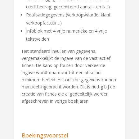
creditbedrag, gecrediteerd aantal items…)
Realisatiegegevens (verkoopwaarde, klant,
verkoopfactuur…)
Infoblok met 4 vrije numerieke en 4 vrije
tekstvelden
Het standaard invullen van gegevens,
vergemakkelijkt de ingave van de vast-actief-
fiches. De kans op fouten door verkeerde
ingave wordt daardoor tot een absoluut
minimum herleid. Historische gegevens kunnen
manueel ingebracht worden. Dit is nuttig bij de
creatie van fiches die al gedeeltelijk werden
afgeschreven in vorige boekjaren.
Boekingsvoorstel