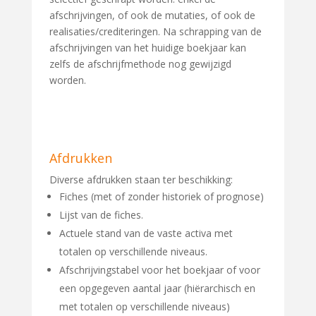
afschrijvingen, of ook de mutaties, of ook de
realisaties/crediteringen. Na schrapping van de
afschrijvingen van het huidige boekjaar kan
zelfs de afschrijfmethode nog gewijzigd
worden.
Afdrukken
Diverse afdrukken staan ter beschikking:
Fiches (met of zonder historiek of prognose)
Lijst van de fiches.
Actuele stand van de vaste activa met
totalen op verschillende niveaus.
Afschrijvingstabel voor het boekjaar of voor
een opgegeven aantal jaar (hiërarchisch en
met totalen op verschillende niveaus)