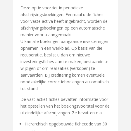
Deze optie voorziet in periodieke
afschrijvingsboekingen. Eenmaal u de fiches
voor vaste activa heeft ingebracht, worden de
afschrijvingsboekingen op een automatische
manier voor u aangemaakt.
U kan alle boekingen aangaande investeringen
opnemen in een werkblad. Op basis van die
recuperatie, beslist u dan om nieuwe
investeringsfiches aan te maken, bestaande te
wijzigen of om realisaties (verkopen) te
aanvaarden. Bij creditering komen eventuele
noodzakelijke correctieboekingen automatisch
tot stand.
De vast-actief-fiches bevatten informatie voor
het opstellen van het boekingsvoorstel voor de
uiteindelijke afschrijvingen. Ze bevatten o.a.:
Hiërarchisch opgebouwde fichecode van 30